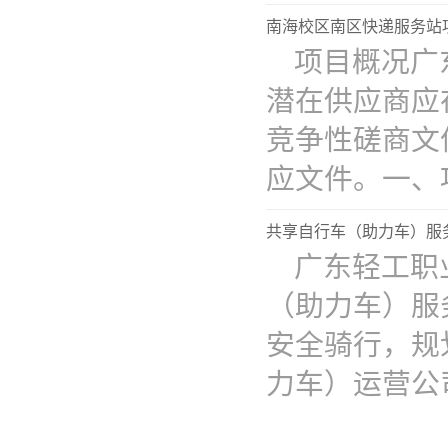
南海校区南区快递服务站
​项目概况
潜在供应商应在
竞争性磋商文件
应文件。一、项目
共享自行车（助力车）服
​广东轻工
（助力车）服
安全骑行，规
力车）运营公