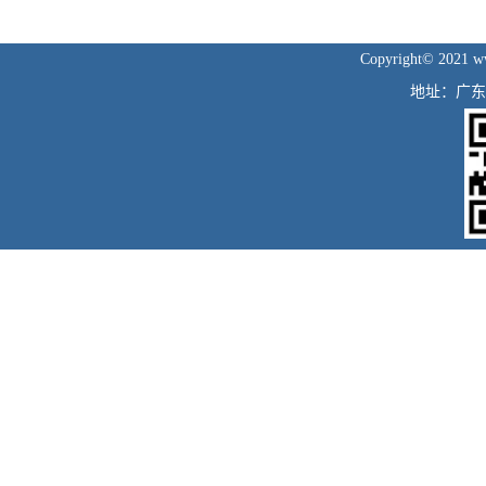
Copyright© 2021
地址：广东省