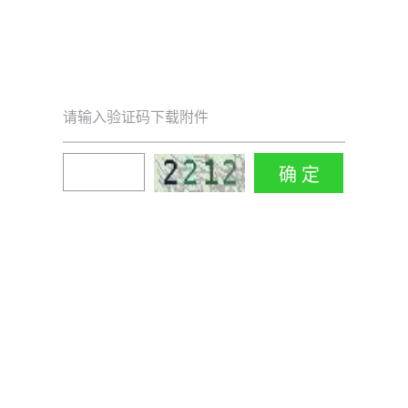
请输入验证码下载附件